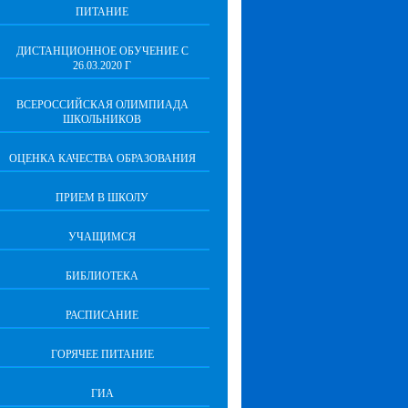
ПИТАНИЕ
ДИСТАНЦИОННОЕ ОБУЧЕНИЕ С
26.03.2020 Г
ВСЕРОССИЙСКАЯ ОЛИМПИАДА
ШКОЛЬНИКОВ
ОЦЕНКА КАЧЕСТВА ОБРАЗОВАНИЯ
ПРИЕМ В ШКОЛУ
УЧАЩИМСЯ
БИБЛИОТЕКА
РАСПИСАНИЕ
ГОРЯЧЕЕ ПИТАНИЕ
ГИА