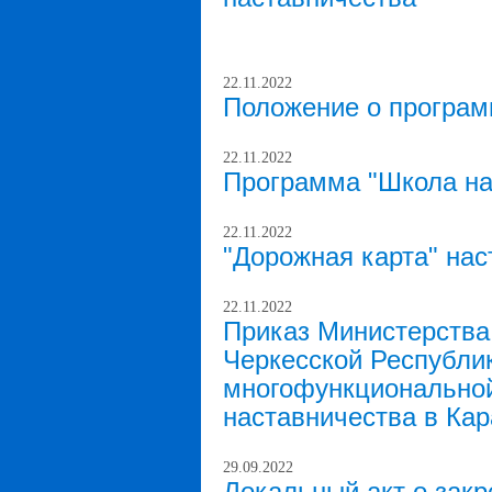
22.11.2022
Положение о програм
22.11.2022
Программа "Школа на
22.11.2022
"Дорожная карта" нас
22.11.2022
Приказ Министерства
Черкесской Республик
многофункциональной
наставничества в Кар
29.09.2022
Локальный акт о закр