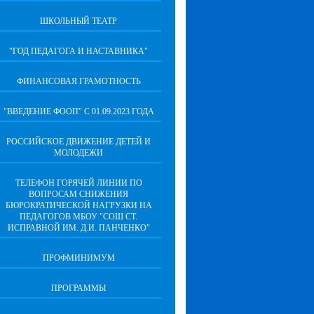
ШКОЛЬНЫЙ ТЕАТР
"ГОД ПЕДАГОГА И НАСТАВНИКА"
ФИНАНСОВАЯ ГРАМОТНОСТЬ
"ВВЕДЕНИЕ ФООП" С 01.09.2023 ГОДА
РОССИЙСКОЕ ДВИЖЕНИЕ ДЕТЕЙ И
МОЛОДЕЖИ
ТЕЛЕФОН ГОРЯЧЕЙ ЛИНИИ ПО
ВОПРОСАМ СНИЖЕНИЯ
БЮРОКРАТИЧЕСКОЙ НАГРУЗКИ НА
ПЕДАГОГОВ МБОУ "СОШ СТ.
ИСПРАВНОЙ ИМ. Д.И. ПАНЧЕНКО"
ПРОФМИНИМУМ
ПРОГРАММЫ