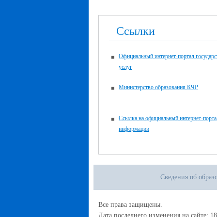
Ссылки
Официальный интернет-портал государ
услуг
Министерство образования КЧР
Ссылка на официальный интернет-порта
информации
Сведения об образ
Все права защищены.
Дата последнего изменения на сайте: 18