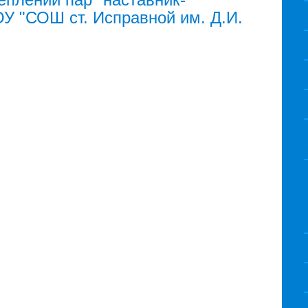
У "СОШ ст. Исправной им. Д.И.