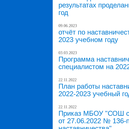
результатах проделан
год
09.06.2023
отчёт по наставничес
2023 учебном году
03.03.2023
Программа наставни
специалистом на 2022
22.11.2022
План работы наставн
2022-2023 учебный го
22.11.2022
Приказ МБОУ "СОШ ст
от 27.06.2022 № 136-
наставничества"