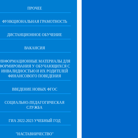
ПРОЧЕЕ
ФУНКЦИОНАЛЬНАЯ ГРАМОТНОСТЬ
ДИСТАНЦИОННОЕ ОБУЧЕНИЕ
ВАКАНСИЯ
ИНФОРМАЦИОННЫЕ МАТЕРИАЛЫ ДЛЯ
ФОРМИРОВАНИЯ У ОБУЧАЮЩИХСЯ С
ИНВАЛИДНОСТЬЮ И ИХ РОДИТЕЛЕЙ
ФИНАНСОВОГО ПОВЕДЕНИЯ
ВВЕДЕНИЕ НОВЫХ ФГОС
СОЦИАЛЬНО-ПЕДАГОГИЧЕСКАЯ
СЛУЖБА
ГИА 2022-2023 УЧЕБНЫЙ ГОД
"НАСТАВНИЧЕСТВО"